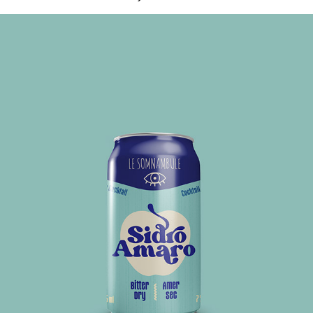
ÉTIQUETTE BOISSON SIDRO AMARO
2023