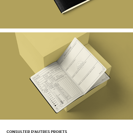
CONSULTER D'AUTRES PROJETS