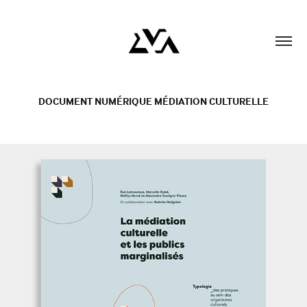
DOCUMENT NUMÉRIQUE MÉDIATION CULTURELLE