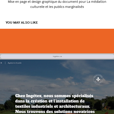
Mise en page et design graphique du document pour La médiation
culturelle et les publics marginalisés
YOU MAY ALSO LIKE
SITE WEB INGÉTEX
2025