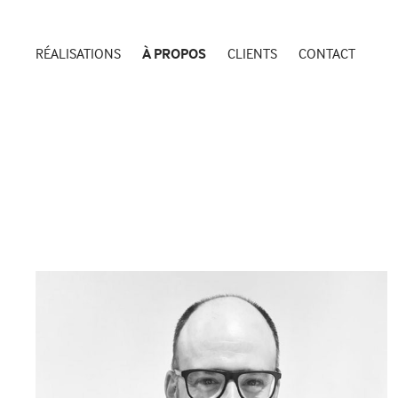
RÉALISATIONS
À PROPOS
CLIENTS
CONTACT