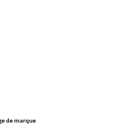
age de marque