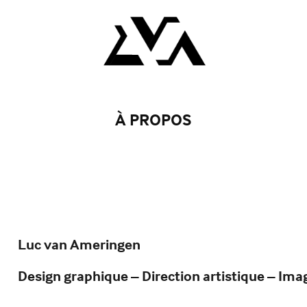
À PROPOS
Luc van Ameringen
Design graphique – Direction artistique – Im